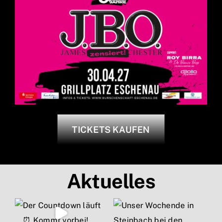
TICKETS KAUFEN
Aktuelles