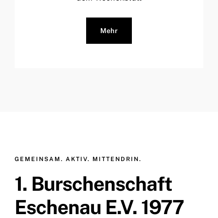
Mehr
GEMEINSAM. AKTIV. MITTENDRIN.
1. Burschenschaft
Eschenau E.V. 1977