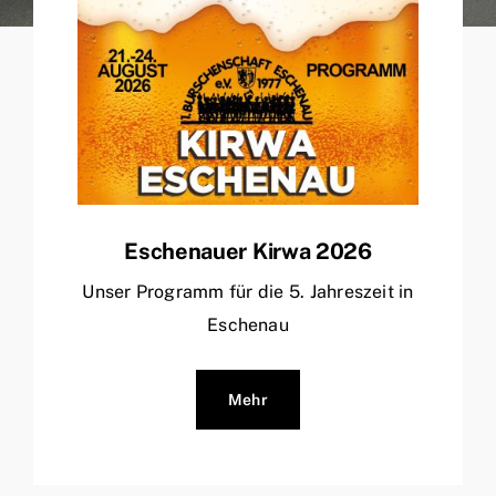
Eschenauer Kirwa 2026
Unser Programm für die 5. Jahreszeit in
Eschenau
Mehr