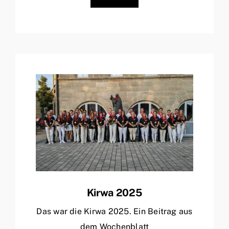
Kirwa 2025
Das war die Kirwa 2025. Ein Beitrag aus
dem Wochenblatt