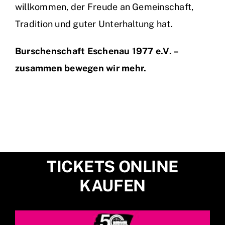
willkommen, der Freude an Gemeinschaft,
Tradition und guter Unterhaltung hat.
Burschenschaft Eschenau 1977 e.V. –
zusammen bewegen wir mehr.
TICKETS ONLINE
KAUFEN