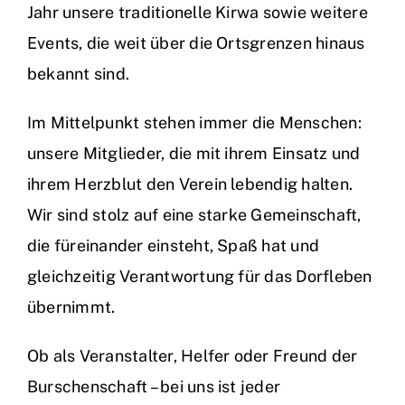
Jahr unsere traditionelle Kirwa sowie weitere
Events, die weit über die Ortsgrenzen hinaus
bekannt sind.
Im Mittelpunkt stehen immer die Menschen:
unsere Mitglieder, die mit ihrem Einsatz und
ihrem Herzblut den Verein lebendig halten.
Wir sind stolz auf eine starke Gemeinschaft,
die füreinander einsteht, Spaß hat und
gleichzeitig Verantwortung für das Dorfleben
übernimmt.
Ob als Veranstalter, Helfer oder Freund der
Burschenschaft – bei uns ist jeder