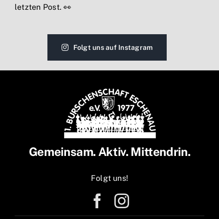
Folgt uns auf Instagram
Gemeinsam. Aktiv. Mittendrin.
Folgt uns!