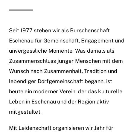
Seit 1977 stehen wir als Burschenschaft
Eschenau für Gemeinschaft, Engagement und
unvergessliche Momente. Was damals als
Zusammenschluss junger Menschen mit dem
Wunsch nach Zusammenhalt, Tradition und
lebendiger Dorfgemeinschaft begann, ist
heute ein moderner Verein, der das kulturelle
Leben in Eschenau und der Region aktiv
mitgestaltet.
Mit Leidenschaft organisieren wir Jahr für