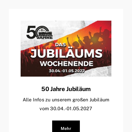
50 Jahre Jubiläum
Alle Infos zu unserem großen Jubiläum
vom 30.04.-01.05.2027
Mehr